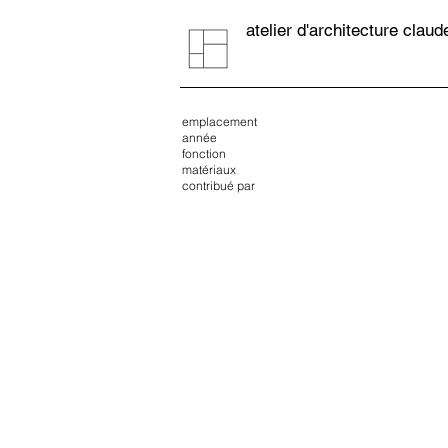
atelier d'architecture claud
emplacement
année
fonction
matériaux
contribué par