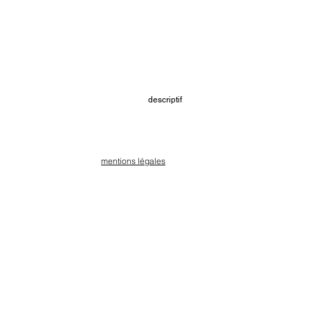
descriptif
mentions légales