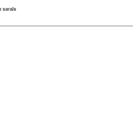
e saraïs